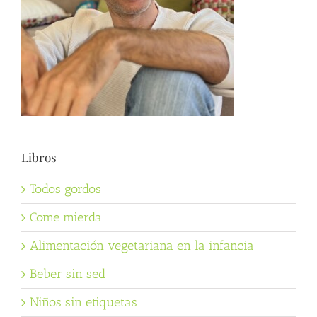
Libros
Todos gordos
Come mierda
Alimentación vegetariana en la infancia
Beber sin sed
Niños sin etiquetas