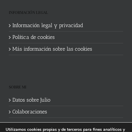
INFORMACIÓN LEGAL
Información legal y privacidad
Política de cookies
Más información sobre las cookies
SOBRE MI
Datos sobre Julio
Colaboraciones
Utilizamos cookies propias y de terceros para fines analíticos y