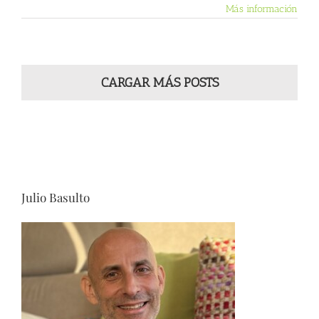
Más información
CARGAR MÁS POSTS
Julio Basulto