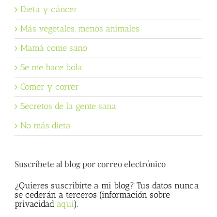
Dieta y cáncer
Más vegetales, menos animales
Mamá come sano
Se me hace bola
Comer y correr
Secretos de la gente sana
No más dieta
Suscríbete al blog por correo electrónico
¿Quieres suscribirte a mi blog? Tus datos nunca
se cederán a terceros (información sobre
privacidad
aqui
).