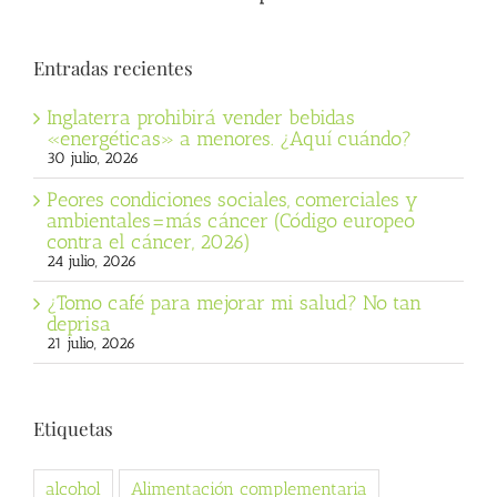
Entradas recientes
Inglaterra prohibirá vender bebidas
«energéticas» a menores. ¿Aquí cuándo?
30 julio, 2026
Peores condiciones sociales, comerciales y
ambientales=más cáncer (Código europeo
contra el cáncer, 2026)
24 julio, 2026
¿Tomo café para mejorar mi salud? No tan
deprisa
21 julio, 2026
Etiquetas
alcohol
Alimentación complementaria