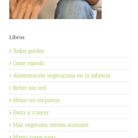
Libros
Todos gordos
Come mierda
Alimentación vegetariana en la infancia
Beber sin sed
Niños sin etiquetas
Dieta y cáncer
Más vegetales, menos animales
Mamá come sano