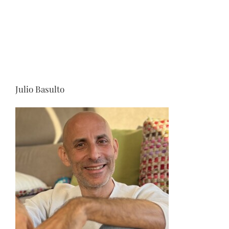
Julio Basulto