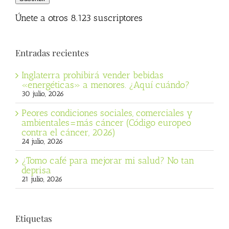
electrónico
Únete a otros 8.123 suscriptores
Entradas recientes
Inglaterra prohibirá vender bebidas
«energéticas» a menores. ¿Aquí cuándo?
30 julio, 2026
Peores condiciones sociales, comerciales y
ambientales=más cáncer (Código europeo
contra el cáncer, 2026)
24 julio, 2026
¿Tomo café para mejorar mi salud? No tan
deprisa
21 julio, 2026
Etiquetas