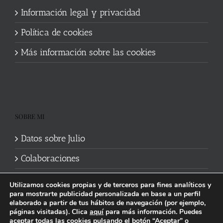
Información legal y privacidad
Política de cookies
Más información sobre las cookies
SOBRE MI
Datos sobre Julio
Colaboraciones
Utilizamos cookies propias y de terceros para fines analíticos y
para mostrarte publicidad personalizada en base a un perfil
elaborado a partir de tus hábitos de navegación (por ejemplo,
páginas visitadas). Clica
aquí
para más información. Puedes
aceptar todas las cookies pulsando el botón “Aceptar” o