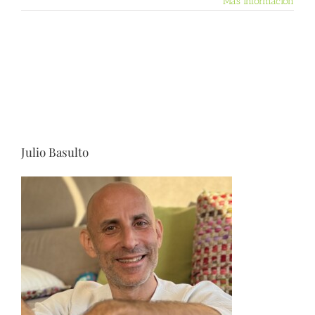
Más información
Julio Basulto