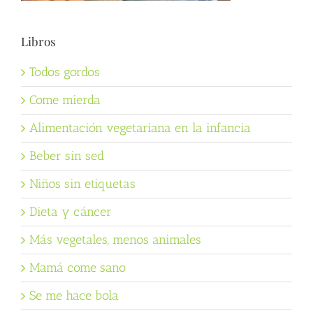
Libros
Todos gordos
Come mierda
Alimentación vegetariana en la infancia
Beber sin sed
Niños sin etiquetas
Dieta y cáncer
Más vegetales, menos animales
Mamá come sano
Se me hace bola