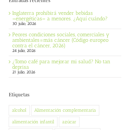
Inglaterra prohibirá vender bebidas
«energéticas» a menores. ¿Aquí cuándo?
30 julio, 2026
Peores condiciones sociales, comerciales y
ambientales=más cáncer (Código europeo
contra el cáncer, 2026)
24 julio, 2026
¿Tomo café para mejorar mi salud? No tan
deprisa
21 julio, 2026
Etiquetas
alcohol
Alimentación complementaria
alimentación infantil
azúcar