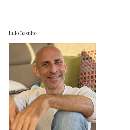
Julio Basulto