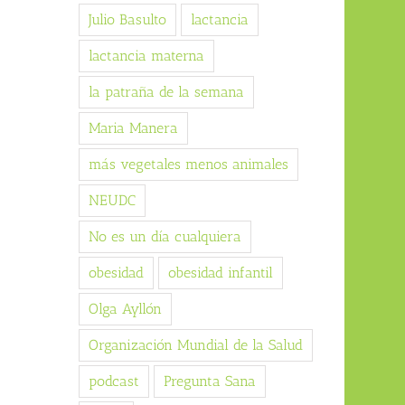
Julio Basulto
lactancia
lactancia materna
la patraña de la semana
Maria Manera
más vegetales menos animales
NEUDC
No es un día cualquiera
obesidad
obesidad infantil
Olga Ayllón
Organización Mundial de la Salud
podcast
Pregunta Sana