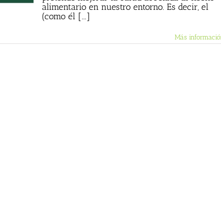
alimentario en nuestro entorno. Es decir, el
(como él [...]
Más informació