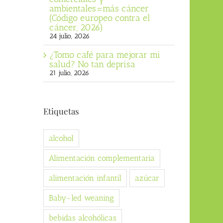
ambientales=más cáncer
(Código europeo contra el
cáncer, 2026)
24 julio, 2026
¿Tomo café para mejorar mi
salud? No tan deprisa
21 julio, 2026
Etiquetas
alcohol
Alimentación complementaria
alimentación infantil
azúcar
Baby-led weaning
bebidas alcohólicas