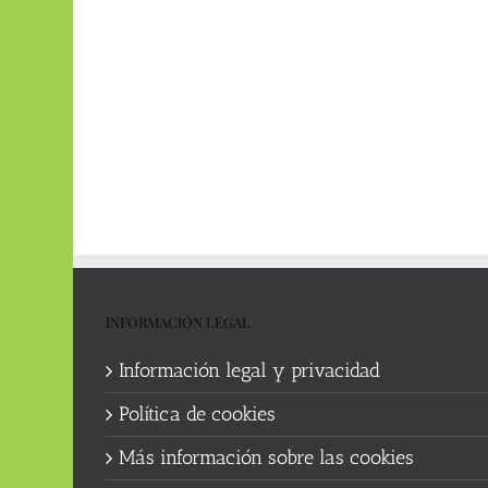
INFORMACIÓN LEGAL
Información legal y privacidad
Política de cookies
Más información sobre las cookies