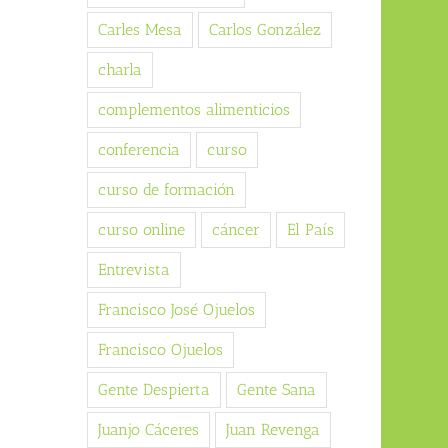
Carles Mesa
Carlos González
charla
complementos alimenticios
conferencia
curso
curso de formación
curso online
cáncer
El País
Entrevista
Francisco José Ojuelos
Francisco Ojuelos
Gente Despierta
Gente Sana
Juanjo Cáceres
Juan Revenga