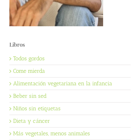
Libros
Todos gordos
Come mierda
Alimentación vegetariana en la infancia
Beber sin sed
Niños sin etiquetas
Dieta y cáncer
Más vegetales, menos animales