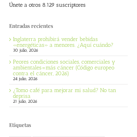
Únete a otros 8.129 suscriptores
Entradas recientes
Inglaterra prohibirá vender bebidas
«energéticas» a menores. ¿Aquí cuándo?
30 julio, 2026
Peores condiciones sociales, comerciales y
ambientales=más cáncer (Código europeo
contra el cáncer, 2026)
24 julio, 2026
¿Tomo café para mejorar mi salud? No tan
deprisa
21 julio, 2026
Etiquetas