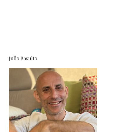
Julio Basulto