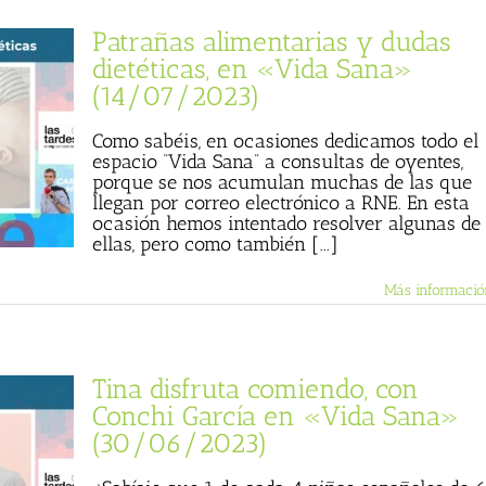
Patrañas alimentarias y dudas
dietéticas, en «Vida Sana»
(14/07/2023)
Como sabéis, en ocasiones dedicamos todo el
espacio “Vida Sana” a consultas de oyentes,
porque se nos acumulan muchas de las que
llegan por correo electrónico a RNE. En esta
ocasión hemos intentado resolver algunas de
ellas, pero como también [...]
Más informació
Tina disfruta comiendo, con
Conchi García en «Vida Sana»
(30/06/2023)