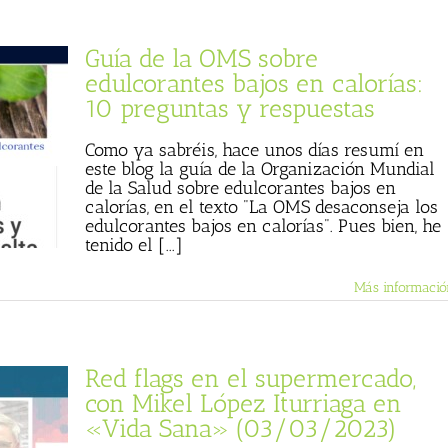
Guía de la OMS sobre
edulcorantes bajos en calorías:
10 preguntas y respuestas
Como ya sabréis, hace unos días resumí en
este blog la guía de la Organización Mundial
de la Salud sobre edulcorantes bajos en
calorías, en el texto "La OMS desaconseja los
edulcorantes bajos en calorías". Pues bien, he
tenido el [...]
Más informació
Red flags en el supermercado,
con Mikel López Iturriaga en
«Vida Sana» (03/03/2023)