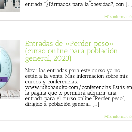
entrada "¿Fármacos para la obesidad?, con [...
Más informació
Entradas de «Perder peso»
(curso online para población
general, 2023)
Nota: las entradas para este curso ya no
están a la venta. Más información sobre mis
cursos y conferencias:
www.juliobasulto.com/conferencias Estás e
la página que te permitirá adquirir una
entrada para el curso online "Perder peso”,
dirigido a población general. [...]
Más informació