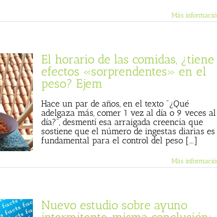
Más informació
El horario de las comidas, ¿tiene
efectos «sorprendentes» en el
peso? Ejem
Hace un par de años, en el texto "¿Qué
adelgaza más, comer 1 vez al día o 9 veces al
día?", desmentí esa arraigada creencia que
sostiene que el número de ingestas diarias es
fundamental para el control del peso [...]
Más informació
Nuevo estudio sobre ayuno