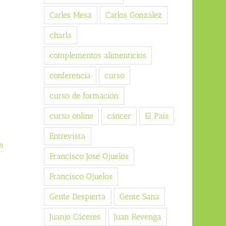
Carles Mesa
Carlos González
charla
complementos alimenticios
conferencia
curso
curso de formación
curso online
cáncer
El País
Entrevista
n
Francisco José Ojuelos
Francisco Ojuelos
Gente Despierta
Gente Sana
Juanjo Cáceres
Juan Revenga