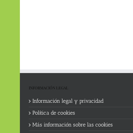
INFORMACIÓN LEGAL
Información legal y privacidad
Política de cookies
Más información sobre las cookies