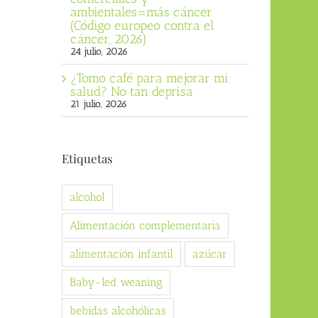
ambientales=más cáncer
(Código europeo contra el
cáncer, 2026)
24 julio, 2026
¿Tomo café para mejorar mi
salud? No tan deprisa
21 julio, 2026
Etiquetas
alcohol
Alimentación complementaria
alimentación infantil
azúcar
Baby-led weaning
bebidas alcohólicas