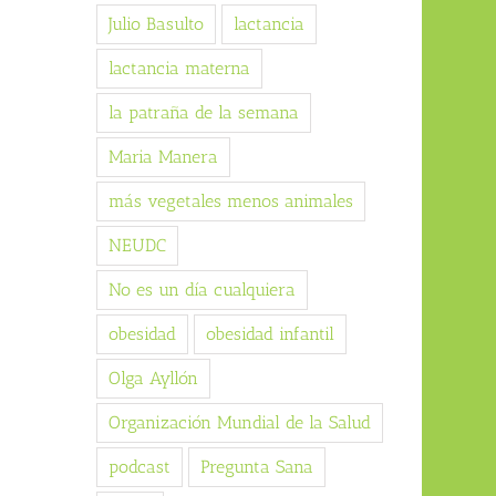
Julio Basulto
lactancia
lactancia materna
la patraña de la semana
Maria Manera
más vegetales menos animales
NEUDC
No es un día cualquiera
obesidad
obesidad infantil
Olga Ayllón
Organización Mundial de la Salud
podcast
Pregunta Sana