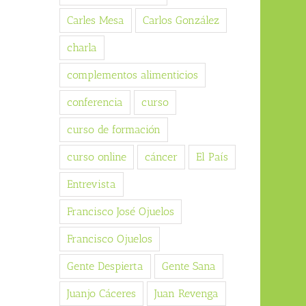
Carles Mesa
Carlos González
charla
complementos alimenticios
conferencia
curso
curso de formación
curso online
cáncer
El País
Entrevista
Francisco José Ojuelos
Francisco Ojuelos
Gente Despierta
Gente Sana
Juanjo Cáceres
Juan Revenga