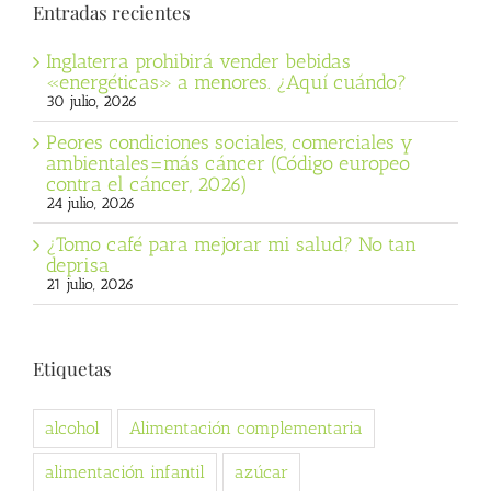
Entradas recientes
Inglaterra prohibirá vender bebidas
«energéticas» a menores. ¿Aquí cuándo?
30 julio, 2026
Peores condiciones sociales, comerciales y
ambientales=más cáncer (Código europeo
contra el cáncer, 2026)
24 julio, 2026
¿Tomo café para mejorar mi salud? No tan
deprisa
21 julio, 2026
Etiquetas
alcohol
Alimentación complementaria
alimentación infantil
azúcar