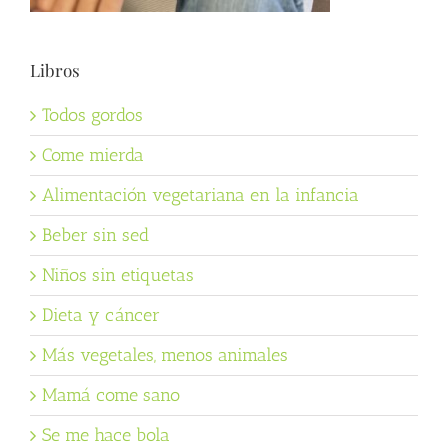
Libros
Todos gordos
Come mierda
Alimentación vegetariana en la infancia
Beber sin sed
Niños sin etiquetas
Dieta y cáncer
Más vegetales, menos animales
Mamá come sano
Se me hace bola