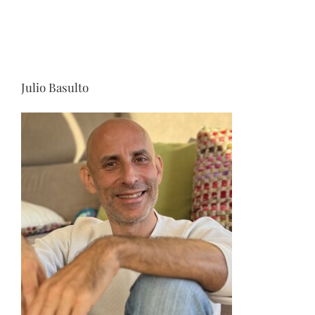
Julio Basulto