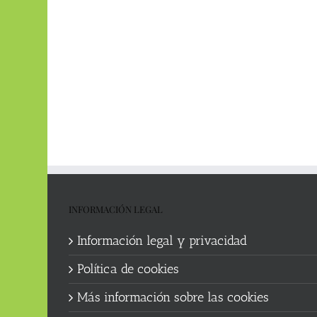
INFORMACIÓN LEGAL
Información legal y privacidad
Política de cookies
Más información sobre las cookies