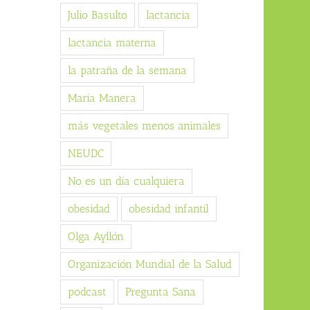
Julio Basulto
lactancia
lactancia materna
la patraña de la semana
Maria Manera
más vegetales menos animales
NEUDC
No es un día cualquiera
obesidad
obesidad infantil
Olga Ayllón
Organización Mundial de la Salud
podcast
Pregunta Sana