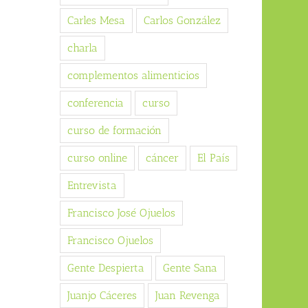
Carles Mesa
Carlos González
charla
complementos alimenticios
conferencia
curso
curso de formación
curso online
cáncer
El País
Entrevista
Francisco José Ojuelos
Francisco Ojuelos
Gente Despierta
Gente Sana
Juanjo Cáceres
Juan Revenga