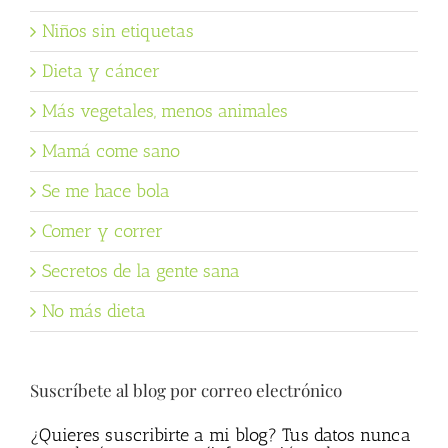
Niños sin etiquetas
Dieta y cáncer
Más vegetales, menos animales
Mamá come sano
Se me hace bola
Comer y correr
Secretos de la gente sana
No más dieta
Suscríbete al blog por correo electrónico
¿Quieres suscribirte a mi blog? Tus datos nunca