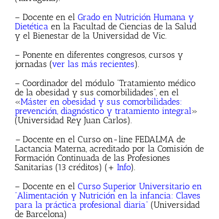
– Docente en el
Grado en Nutrición Humana y
Dietética
en la Facultad de Ciencias de la Salud
y el Bienestar de la Universidad de Vic.
– Ponente en diferentes congresos, cursos y
jornadas (
ver las más recientes
).
– Coordinador del módulo “Tratamiento médico
de la obesidad y sus comorbilidades”, en el
«
Máster en obesidad y sus comorbilidades:
prevención, diagnóstico y tratamiento integral
»
(Universidad Rey Juan Carlos).
–
Docente en el Curso on-line FEDALMA de
Lactancia Materna
,
acreditado por la Comisión de
Formación Continuada de las Profesiones
Sanitarias (13 créditos) (+
Info
).
– Docente en el
Curso Superior Universitario en
“Alimentación y Nutrición en la infancia: Claves
para la práctica profesional diaria”
(Universidad
de Barcelona)