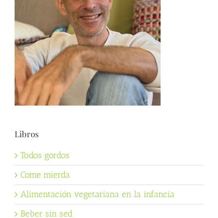
Libros
Todos gordos
Come mierda
Alimentación vegetariana en la infancia
Beber sin sed