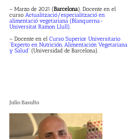
– Marzo de 2021 (
Barcelona
). Docente en el
curso
Actualització/especialització en
alimentació vegetariana (Blanquerna-
Universitat Ramon Llull)
.
– Docente en el
Curso Superior Universitario
“Experto en Nutrición, Alimentación Vegetariana
y Salud”
(Universidad de Barcelona).
Julio Basulto