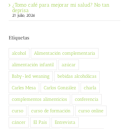
¿Tomo café para mejorar mi salud? No tan
deprisa
21 julio, 2026
Etiquetas
alcohol
Alimentación complementaria
alimentación infantil
azúcar
Baby-led weaning
bebidas alcohólicas
Carles Mesa
Carlos González
charla
complementos alimenticios
conferencia
curso
curso de formación
curso online
cáncer
El País
Entrevista