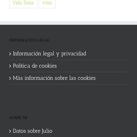
Vida Sana
vino
INFORMACIÓN LEGAL
Información legal y privacidad
Política de cookies
Más información sobre las cookies
SOBRE MI
Datos sobre Julio