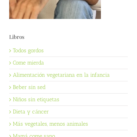
Libros
Todos gordos
Come mierda
Alimentación vegetariana en la infancia
Beber sin sed
Niños sin etiquetas
Dieta y cáncer
Más vegetales, menos animales
Mamá come sano