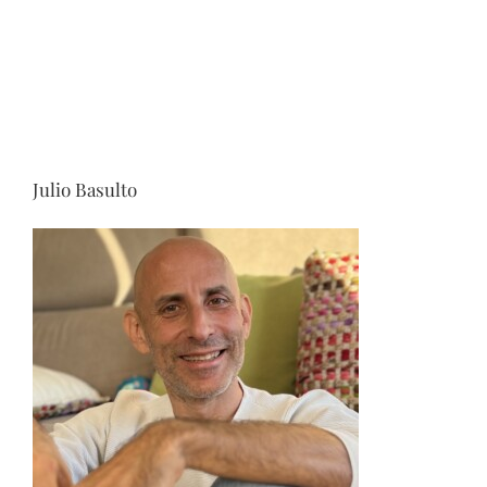
Julio Basulto