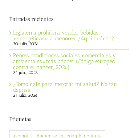
Entradas recientes
Inglaterra prohibirá vender bebidas
«energéticas» a menores. ¿Aquí cuándo?
30 julio, 2026
Peores condiciones sociales, comerciales y
ambientales=más cáncer (Código europeo
contra el cáncer, 2026)
24 julio, 2026
¿Tomo café para mejorar mi salud? No tan
deprisa
21 julio, 2026
Etiquetas
alcohol
Alimentación complementaria