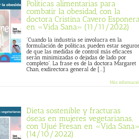
Políticas alimentarias para
combatir la obesidad, con la
doctora Cristina Cavero Esponer
en «Vida Sana» (11/11/2022)
“Cuando la industria se involucra en la
formulación de políticas, pueden estar seguro
de que las medidas de control más eficaces
serán minimizadas o dejadas de lado por
completo”. La frase es de la doctora Margaret
Chan, exdirectora general de [...]
Más informació
Dieta sostenible y fracturas
óseas en mujeres vegetarianas,
con Ujué Fresan en «Vida Sana
(14/10/2022)