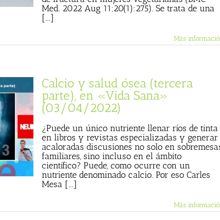
Med. 2022 Aug 11;20(1):275). Se trata de una
[...]
Más informació
Calcio y salud ósea (tercera
parte), en «Vida Sana»
(03/04/2022)
¿Puede un único nutriente llenar ríos de tinta
en libros y revistas especializadas y generar
acaloradas discusiones no solo en sobremesa
familiares, sino incluso en el ámbito
científico? Puede, como ocurre con un
nutriente denominado calcio. Por eso Carles
Mesa [...]
Más informació