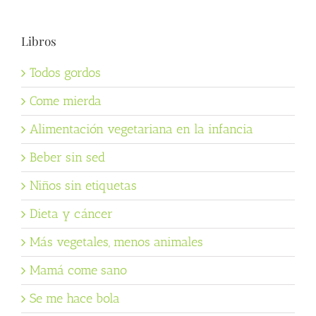
Libros
Todos gordos
Come mierda
Alimentación vegetariana en la infancia
Beber sin sed
Niños sin etiquetas
Dieta y cáncer
Más vegetales, menos animales
Mamá come sano
Se me hace bola