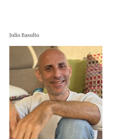
Julio Basulto