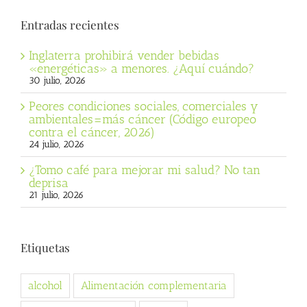
Entradas recientes
Inglaterra prohibirá vender bebidas
«energéticas» a menores. ¿Aquí cuándo?
30 julio, 2026
Peores condiciones sociales, comerciales y
ambientales=más cáncer (Código europeo
contra el cáncer, 2026)
24 julio, 2026
¿Tomo café para mejorar mi salud? No tan
deprisa
21 julio, 2026
Etiquetas
alcohol
Alimentación complementaria