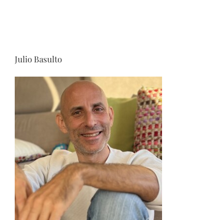
Julio Basulto