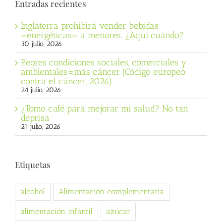
Entradas recientes
Inglaterra prohibirá vender bebidas
«energéticas» a menores. ¿Aquí cuándo?
30 julio, 2026
Peores condiciones sociales, comerciales y
ambientales=más cáncer (Código europeo
contra el cáncer, 2026)
24 julio, 2026
¿Tomo café para mejorar mi salud? No tan
deprisa
21 julio, 2026
Etiquetas
alcohol
Alimentación complementaria
alimentación infantil
azúcar