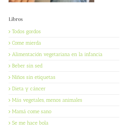
Libros
Todos gordos
Come mierda
Alimentación vegetariana en la infancia
Beber sin sed
Niños sin etiquetas
Dieta y cáncer
Más vegetales, menos animales
Mamá come sano
Se me hace bola