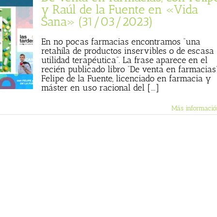
y Raúl de la Fuente en «Vida
Sana» (31/03/2023)
En no pocas farmacias encontramos “una
retahíla de productos inservibles o de escasa
utilidad terapéutica”. La frase aparece en el
recién publicado libro “De venta en farmacias
Felipe de la Fuente, licenciado en farmacia y
máster en uso racional del [...]
Más informació