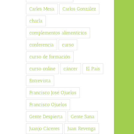
Carles Mesa
Carlos González
charla
complementos alimenticios
conferencia
curso
curso de formación
curso online
cáncer
El País
Entrevista
Francisco José Ojuelos
Francisco Ojuelos
Gente Despierta
Gente Sana
Juanjo Cáceres
Juan Revenga