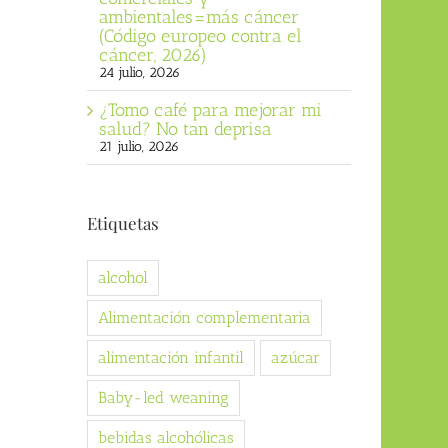
ambientales=más cáncer
(Código europeo contra el
cáncer, 2026)
24 julio, 2026
¿Tomo café para mejorar mi
salud? No tan deprisa
21 julio, 2026
Etiquetas
alcohol
Alimentación complementaria
alimentación infantil
azúcar
Baby-led weaning
bebidas alcohólicas