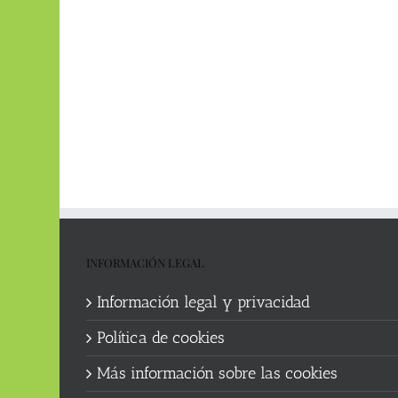
INFORMACIÓN LEGAL
Información legal y privacidad
Política de cookies
Más información sobre las cookies