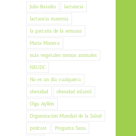
Julio Basulto
lactancia
lactancia materna
la patraña de la semana
Maria Manera
más vegetales menos animales
NEUDC
No es un día cualquiera
obesidad
obesidad infantil
Olga Ayllón
Organización Mundial de la Salud
podcast
Pregunta Sana