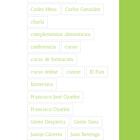
Carles Mesa
Carlos González
charla
complementos alimenticios
conferencia
curso
curso de formación
curso online
cáncer
El País
Entrevista
Francisco José Ojuelos
Francisco Ojuelos
Gente Despierta
Gente Sana
Juanjo Cáceres
Juan Revenga