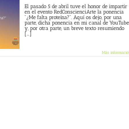
El pasado 5 de abril tuve el honor de impartir
en el evento RedConscienciArte la ponencia
"¿Me falta proteína?". Aquí os dejo, por una
parte, dicha ponencia en mi canal de YouTube
y, por otra parte, un breve texto resumiendo
[...]
Más informació