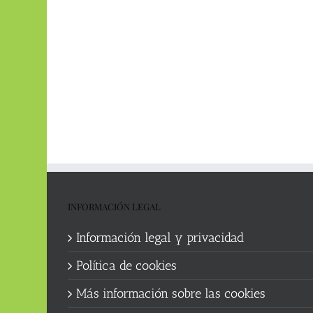
INFORMACIÓN LEGAL
Información legal y privacidad
Política de cookies
Más información sobre las cookies