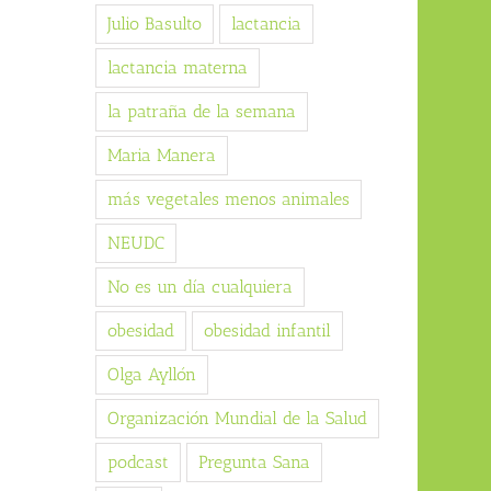
Julio Basulto
lactancia
lactancia materna
la patraña de la semana
Maria Manera
más vegetales menos animales
NEUDC
No es un día cualquiera
obesidad
obesidad infantil
Olga Ayllón
Organización Mundial de la Salud
podcast
Pregunta Sana