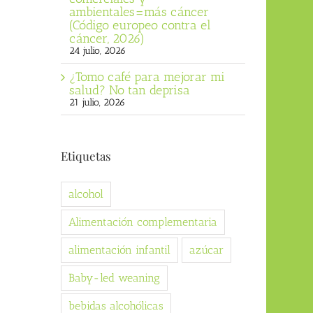
ambientales=más cáncer
(Código europeo contra el
cáncer, 2026)
24 julio, 2026
¿Tomo café para mejorar mi
salud? No tan deprisa
21 julio, 2026
Etiquetas
alcohol
Alimentación complementaria
alimentación infantil
azúcar
Baby-led weaning
bebidas alcohólicas