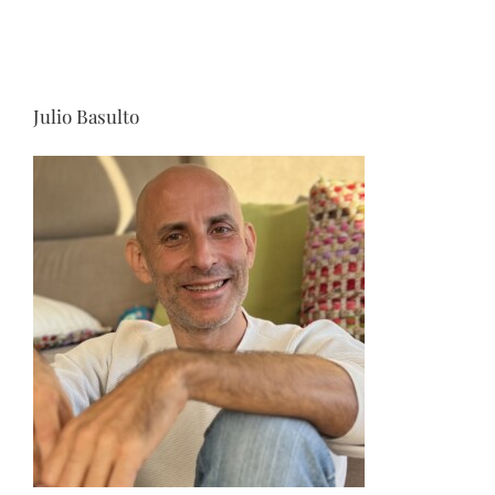
Julio Basulto