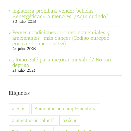
Inglaterra prohibirá vender bebidas
«energéticas» a menores. ¿Aquí cuándo?
30 julio, 2026
Peores condiciones sociales, comerciales y
ambientales=más cáncer (Código europeo
contra el cáncer, 2026)
24 julio, 2026
¿Tomo café para mejorar mi salud? No tan
deprisa
21 julio, 2026
Etiquetas
alcohol
Alimentación complementaria
alimentación infantil
azúcar