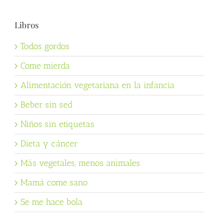
Libros
Todos gordos
Come mierda
Alimentación vegetariana en la infancia
Beber sin sed
Niños sin etiquetas
Dieta y cáncer
Más vegetales, menos animales
Mamá come sano
Se me hace bola