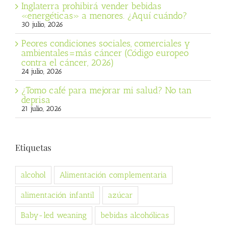
Inglaterra prohibirá vender bebidas
«energéticas» a menores. ¿Aquí cuándo?
30 julio, 2026
Peores condiciones sociales, comerciales y
ambientales=más cáncer (Código europeo
contra el cáncer, 2026)
24 julio, 2026
¿Tomo café para mejorar mi salud? No tan
deprisa
21 julio, 2026
Etiquetas
alcohol
Alimentación complementaria
alimentación infantil
azúcar
Baby-led weaning
bebidas alcohólicas