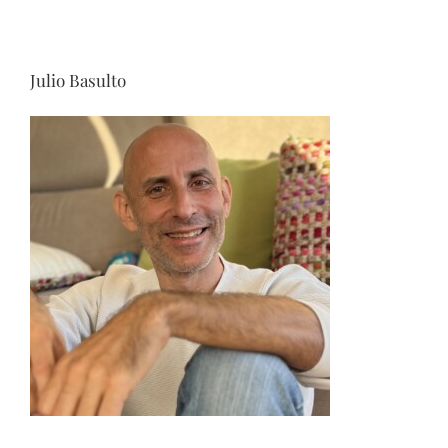
Julio Basulto