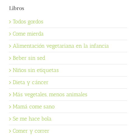
Libros
Todos gordos
Come mierda
Alimentación vegetariana en la infancia
Beber sin sed
Niños sin etiquetas
Dieta y cáncer
Más vegetales, menos animales
Mamá come sano
Se me hace bola
Comer y correr