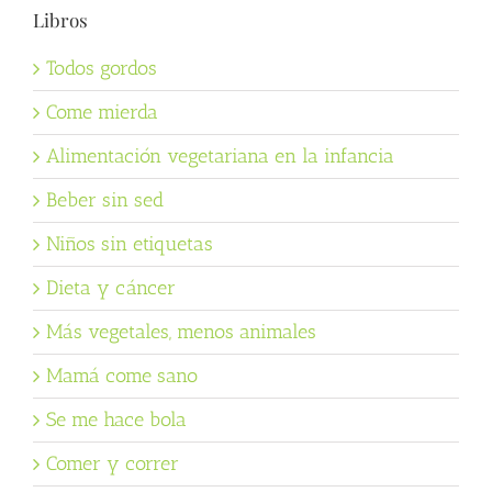
Libros
Todos gordos
Come mierda
Alimentación vegetariana en la infancia
Beber sin sed
Niños sin etiquetas
Dieta y cáncer
Más vegetales, menos animales
Mamá come sano
Se me hace bola
Comer y correr