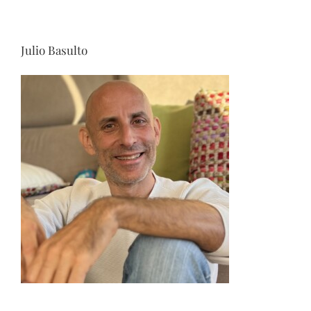
Julio Basulto