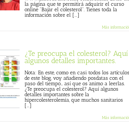
la página que te permitirá adquirir el curso
online "Bajar el colesterol". Tienes toda la
información sobre el [...]
Más informació
¿Te preocupa el colesterol? Aquí
algunos detalles importantes.
Nota: En este, como en casi todos los artículo
de este blog, voy añadiendo posdatas con el
paso del tiempo… así que os animo a leerlas.
¿Te preocupa el colesterol? Aquí algunos
detalles importantes sobre la
hipercolesterolemia, que muchos sanitarios
[...]
Más informació