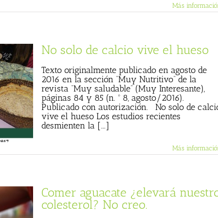
Más informació
No solo de calcio vive el hueso
Texto originalmente publicado en agosto de
2016 en la sección “Muy Nutritivo” de la
revista “Muy saludable” (Muy Interesante),
páginas 84 y 85 (n. º 8, agosto/2016).
Publicado con autorización. No solo de calci
vive el hueso Los estudios recientes
desmienten la [...]
Más informació
Comer aguacate ¿elevará nuestr
colesterol? No creo.