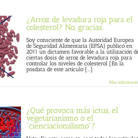
¿Arroz de levadura roja para el
colesterol? No, gracias.
Soy consciente de que la Autoridad Europea
de Seguridad Alimentaria (EFSA) publicó en
2011 un dictamen favorable a la utilización d
ciertas dosis de arroz de levadura roja para
controlar los niveles de colesterol [En la
posdata de este artículo [...]
Más informació
¿Qué provoca más ictus, el
vegetarianismo o el
“cienciacionalismo”?