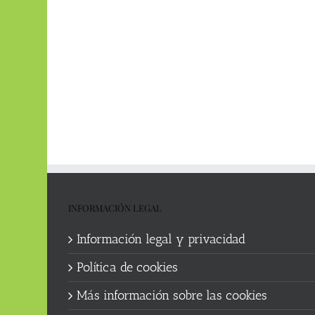
INFORMACIÓN LEGAL
Información legal y privacidad
Política de cookies
Más información sobre las cookies