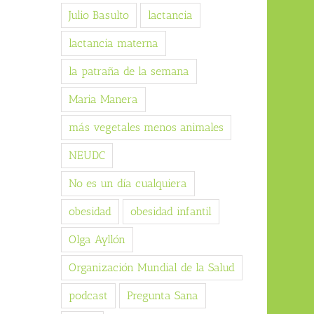
Julio Basulto
lactancia
lactancia materna
la patraña de la semana
Maria Manera
más vegetales menos animales
NEUDC
No es un día cualquiera
obesidad
obesidad infantil
Olga Ayllón
Organización Mundial de la Salud
podcast
Pregunta Sana