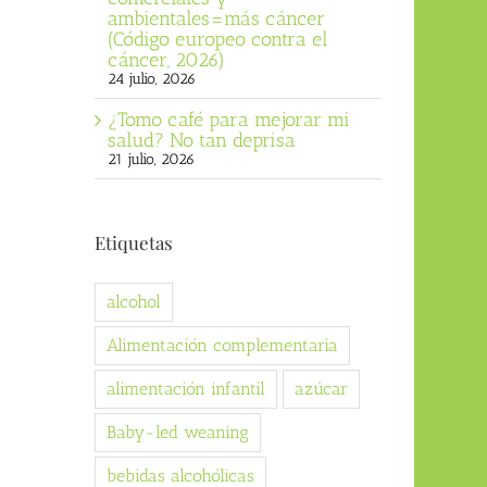
ambientales=más cáncer
(Código europeo contra el
cáncer, 2026)
24 julio, 2026
¿Tomo café para mejorar mi
salud? No tan deprisa
21 julio, 2026
Etiquetas
alcohol
Alimentación complementaria
alimentación infantil
azúcar
Baby-led weaning
bebidas alcohólicas