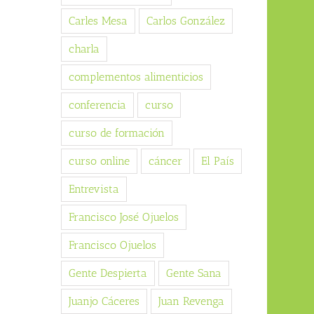
Carles Mesa
Carlos González
charla
complementos alimenticios
conferencia
curso
curso de formación
curso online
cáncer
El País
Entrevista
Francisco José Ojuelos
Francisco Ojuelos
Gente Despierta
Gente Sana
Juanjo Cáceres
Juan Revenga