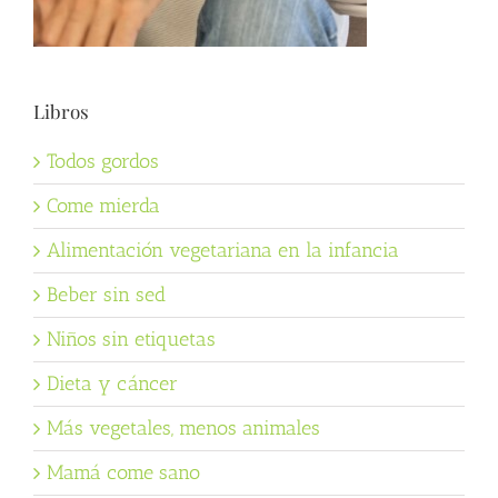
Libros
Todos gordos
Come mierda
Alimentación vegetariana en la infancia
Beber sin sed
Niños sin etiquetas
Dieta y cáncer
Más vegetales, menos animales
Mamá come sano