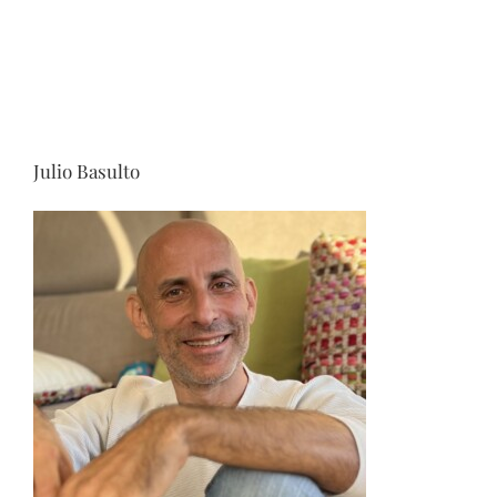
Julio Basulto