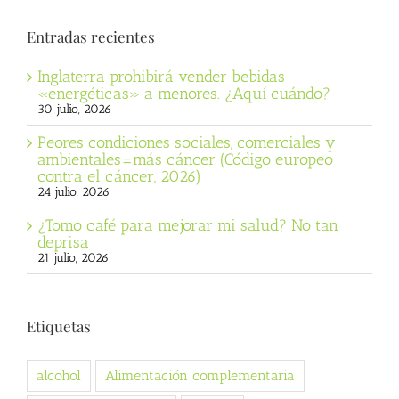
Entradas recientes
Inglaterra prohibirá vender bebidas
«energéticas» a menores. ¿Aquí cuándo?
30 julio, 2026
Peores condiciones sociales, comerciales y
ambientales=más cáncer (Código europeo
contra el cáncer, 2026)
24 julio, 2026
¿Tomo café para mejorar mi salud? No tan
deprisa
21 julio, 2026
Etiquetas
alcohol
Alimentación complementaria