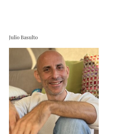
Julio Basulto