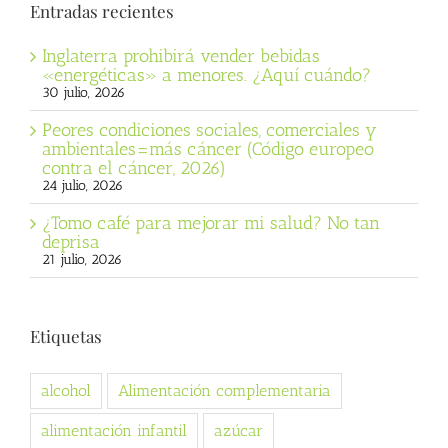
Entradas recientes
Inglaterra prohibirá vender bebidas
«energéticas» a menores. ¿Aquí cuándo?
30 julio, 2026
Peores condiciones sociales, comerciales y
ambientales=más cáncer (Código europeo
contra el cáncer, 2026)
24 julio, 2026
¿Tomo café para mejorar mi salud? No tan
deprisa
21 julio, 2026
Etiquetas
alcohol
Alimentación complementaria
alimentación infantil
azúcar