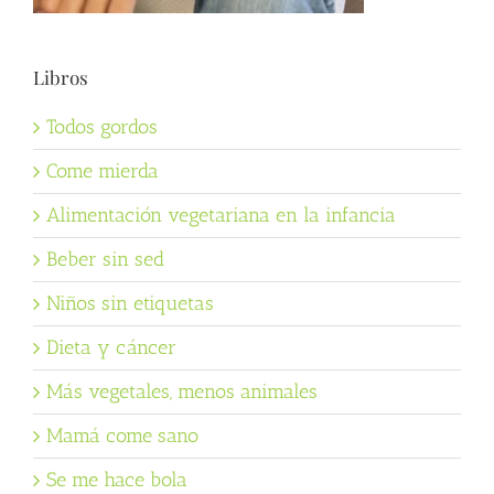
Libros
Todos gordos
Come mierda
Alimentación vegetariana en la infancia
Beber sin sed
Niños sin etiquetas
Dieta y cáncer
Más vegetales, menos animales
Mamá come sano
Se me hace bola