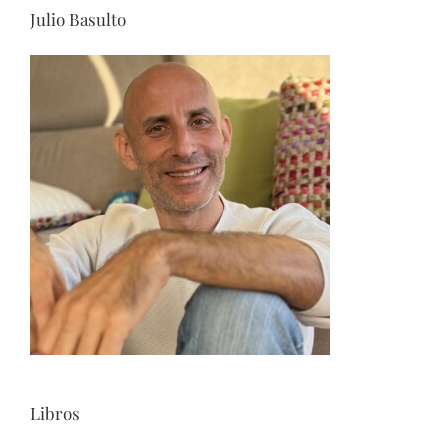
Julio Basulto
Libros