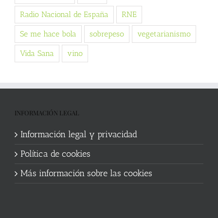
Radio Nacional de España
RNE
Se me hace bola
sobrepeso
vegetarianismo
Vida Sana
vino
INFORMACIÓN LEGAL
Información legal y privacidad
Política de cookies
Más información sobre las cookies