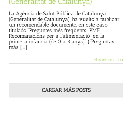
(Generalitat de Catalunya)
La Agència de Salut Pública de Catalunya
(Generalitat de Catalunya), ha vuelto a publicar
un recomendable documento, en este caso
titulado “Preguntes més freqüents: PMF.
Recomanacions per a l’alimentació en la
primera infància (de 0 a 3 anys)” (“Preguntas
más [...]
Más información
CARGAR MÁS POSTS