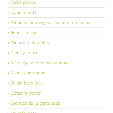
Todos gordos
Come mierda
Alimentación vegetariana en la infancia
Beber sin sed
Niños sin etiquetas
Dieta y cáncer
Más vegetales, menos animales
Mamá come sano
Se me hace bola
Comer y correr
Secretos de la gente sana