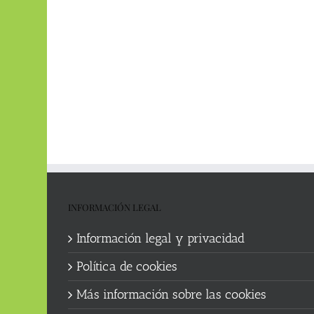
INFORMACIÓN LEGAL
Información legal y privacidad
Política de cookies
Más información sobre las cookies