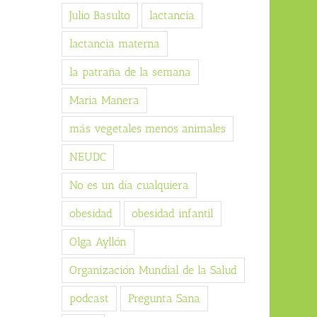
Julio Basulto
lactancia
lactancia materna
la patraña de la semana
Maria Manera
más vegetales menos animales
NEUDC
No es un día cualquiera
obesidad
obesidad infantil
Olga Ayllón
Organización Mundial de la Salud
podcast
Pregunta Sana