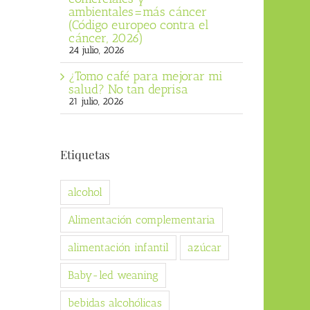
ambientales=más cáncer
(Código europeo contra el
cáncer, 2026)
24 julio, 2026
¿Tomo café para mejorar mi
salud? No tan deprisa
21 julio, 2026
Etiquetas
alcohol
Alimentación complementaria
alimentación infantil
azúcar
Baby-led weaning
bebidas alcohólicas