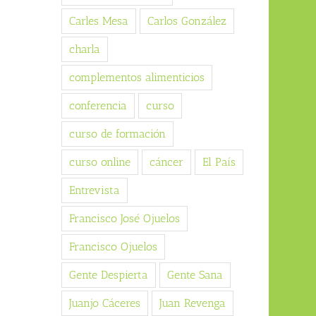
Carles Mesa
Carlos González
charla
complementos alimenticios
conferencia
curso
curso de formación
curso online
cáncer
El País
Entrevista
Francisco José Ojuelos
Francisco Ojuelos
Gente Despierta
Gente Sana
Juanjo Cáceres
Juan Revenga