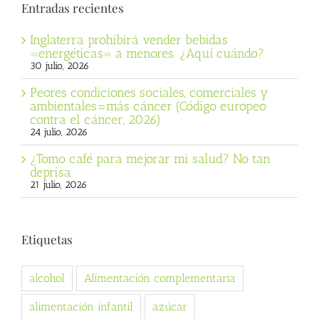
Entradas recientes
Inglaterra prohibirá vender bebidas
«energéticas» a menores. ¿Aquí cuándo?
30 julio, 2026
Peores condiciones sociales, comerciales y
ambientales=más cáncer (Código europeo
contra el cáncer, 2026)
24 julio, 2026
¿Tomo café para mejorar mi salud? No tan
deprisa
21 julio, 2026
Etiquetas
alcohol
Alimentación complementaria
alimentación infantil
azúcar