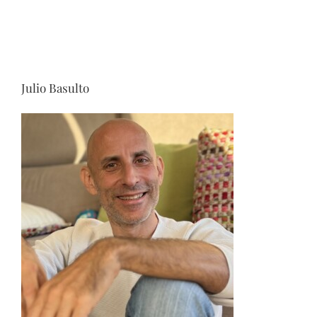
Julio Basulto