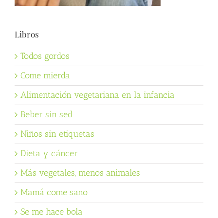
Libros
Todos gordos
Come mierda
Alimentación vegetariana en la infancia
Beber sin sed
Niños sin etiquetas
Dieta y cáncer
Más vegetales, menos animales
Mamá come sano
Se me hace bola