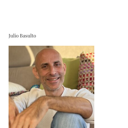
Julio Basulto