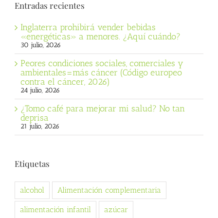
Entradas recientes
Inglaterra prohibirá vender bebidas
«energéticas» a menores. ¿Aquí cuándo?
30 julio, 2026
Peores condiciones sociales, comerciales y
ambientales=más cáncer (Código europeo
contra el cáncer, 2026)
24 julio, 2026
¿Tomo café para mejorar mi salud? No tan
deprisa
21 julio, 2026
Etiquetas
alcohol
Alimentación complementaria
alimentación infantil
azúcar