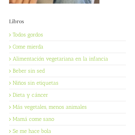
Libros
Todos gordos
Come mierda
Alimentación vegetariana en la infancia
Beber sin sed
Niños sin etiquetas
Dieta y cáncer
Más vegetales, menos animales
Mamá come sano
Se me hace bola