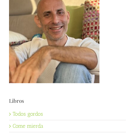
Libros
Todos gordos
Come mierda