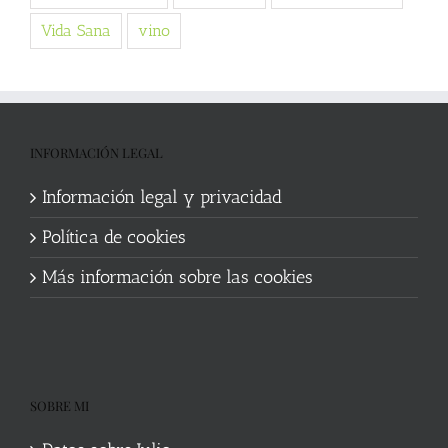
Vida Sana
vino
INFORMACIÓN LEGAL
Información legal y privacidad
Política de cookies
Más información sobre las cookies
SOBRE MI