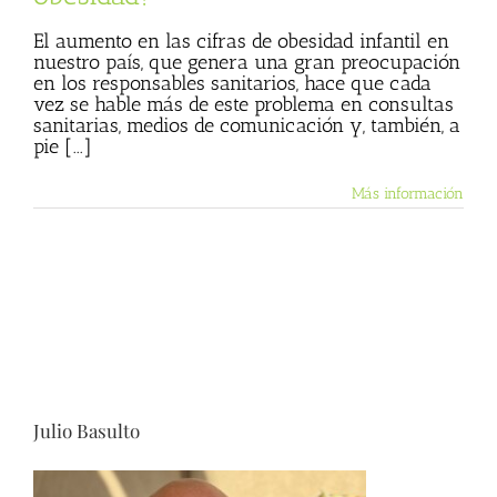
El aumento en las cifras de obesidad infantil en
nuestro país, que genera una gran preocupación
en los responsables sanitarios, hace que cada
vez se hable más de este problema en consultas
sanitarias, medios de comunicación y, también, a
pie [...]
Más información
Julio Basulto