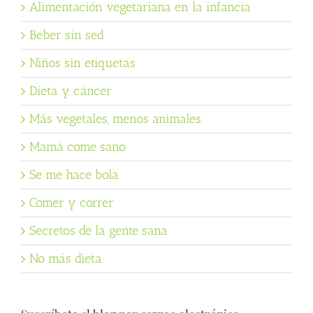
Alimentación vegetariana en la infancia
Beber sin sed
Niños sin etiquetas
Dieta y cáncer
Más vegetales, menos animales
Mamá come sano
Se me hace bola
Comer y correr
Secretos de la gente sana
No más dieta