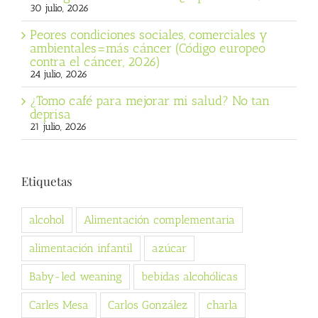
30 julio, 2026
Peores condiciones sociales, comerciales y
ambientales=más cáncer (Código europeo
contra el cáncer, 2026)
24 julio, 2026
¿Tomo café para mejorar mi salud? No tan
deprisa
21 julio, 2026
Etiquetas
alcohol
Alimentación complementaria
alimentación infantil
azúcar
Baby-led weaning
bebidas alcohólicas
Carles Mesa
Carlos González
charla