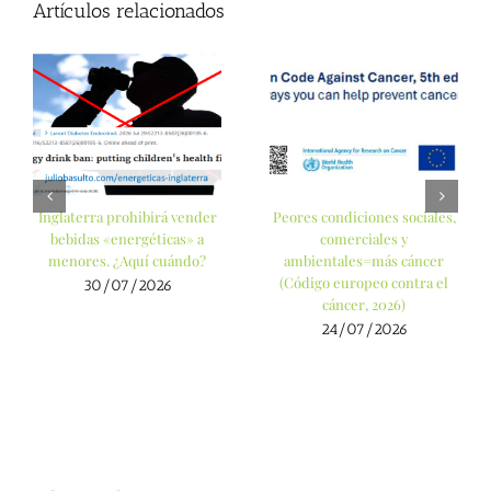
Artículos relacionados
Inglaterra prohibirá vender
Peores condiciones sociales,
bebidas «energéticas» a
comerciales y
menores. ¿Aquí cuándo?
ambientales=más cáncer
(Código europeo contra el
30/07/2026
cáncer, 2026)
24/07/2026