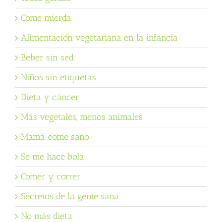
Come mierda
Alimentación vegetariana en la infancia
Beber sin sed
Niños sin etiquetas
Dieta y cáncer
Más vegetales, menos animales
Mamá come sano
Se me hace bola
Comer y correr
Secretos de la gente sana
No más dieta