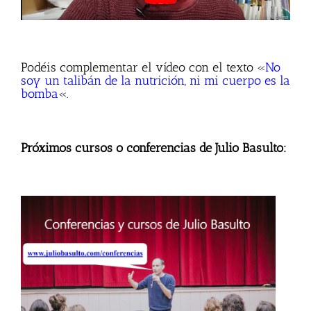
Podéis complementar el vídeo con el texto «
No
soy un talibán de la nutrición, ni mi cuerpo es la
bomba
«.
Próximos cursos o conferencias de Julio Basulto: