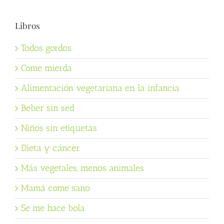
Libros
Todos gordos
Come mierda
Alimentación vegetariana en la infancia
Beber sin sed
Niños sin etiquetas
Dieta y cáncer
Más vegetales, menos animales
Mamá come sano
Se me hace bola