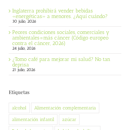
Inglaterra prohibirá vender bebidas
«energéticas» a menores. ¿Aquí cuándo?
30 julio, 2026
Peores condiciones sociales, comerciales y
ambientales=más cáncer (Código europeo
contra el cáncer, 2026)
24 julio, 2026
¿Tomo café para mejorar mi salud? No tan
deprisa
21 julio, 2026
Etiquetas
alcohol
Alimentación complementaria
alimentación infantil
azúcar