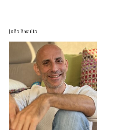
Julio Basulto