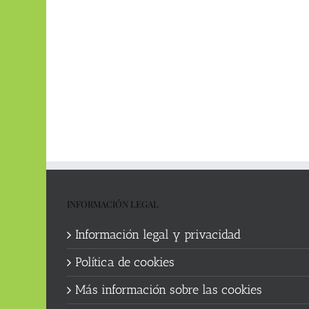
INFORMACIÓN LEGAL
Información legal y privacidad
Política de cookies
Más información sobre las cookies