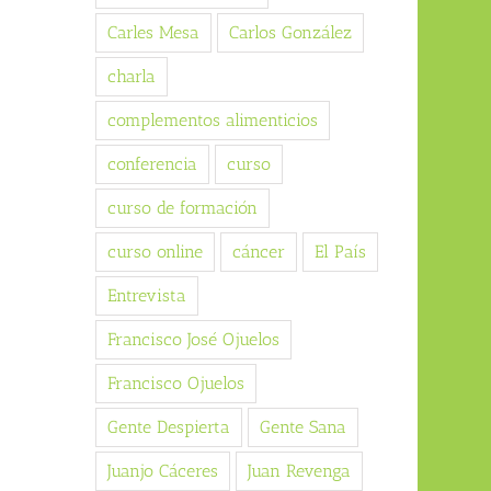
Carles Mesa
Carlos González
charla
complementos alimenticios
conferencia
curso
curso de formación
curso online
cáncer
El País
Entrevista
Francisco José Ojuelos
Francisco Ojuelos
Gente Despierta
Gente Sana
Juanjo Cáceres
Juan Revenga