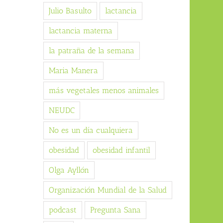
Julio Basulto
lactancia
lactancia materna
la patraña de la semana
Maria Manera
más vegetales menos animales
NEUDC
No es un día cualquiera
obesidad
obesidad infantil
Olga Ayllón
Organización Mundial de la Salud
podcast
Pregunta Sana