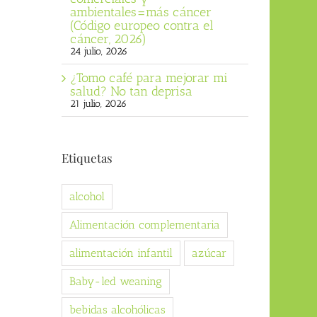
ambientales=más cáncer
(Código europeo contra el
cáncer, 2026)
24 julio, 2026
¿Tomo café para mejorar mi
salud? No tan deprisa
21 julio, 2026
Etiquetas
alcohol
Alimentación complementaria
alimentación infantil
azúcar
Baby-led weaning
bebidas alcohólicas