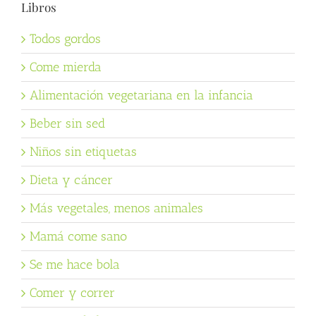
Libros
Todos gordos
Come mierda
Alimentación vegetariana en la infancia
Beber sin sed
Niños sin etiquetas
Dieta y cáncer
Más vegetales, menos animales
Mamá come sano
Se me hace bola
Comer y correr