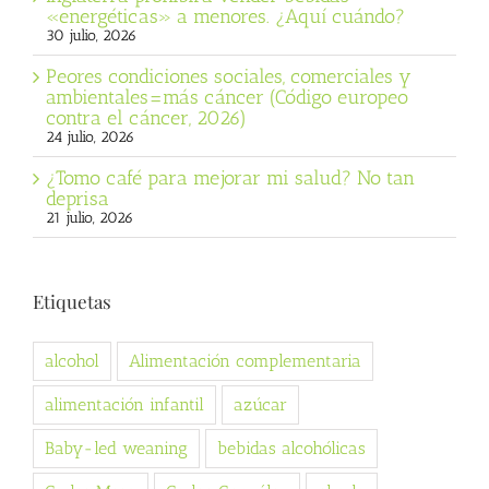
«energéticas» a menores. ¿Aquí cuándo?
30 julio, 2026
Peores condiciones sociales, comerciales y
ambientales=más cáncer (Código europeo
contra el cáncer, 2026)
24 julio, 2026
¿Tomo café para mejorar mi salud? No tan
deprisa
21 julio, 2026
Etiquetas
alcohol
Alimentación complementaria
alimentación infantil
azúcar
Baby-led weaning
bebidas alcohólicas