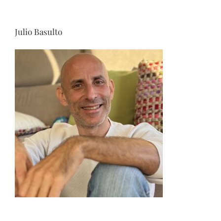
Julio Basulto