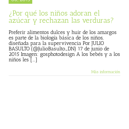
¿Por qué los niños adoran el
azúcar y rechazan las verduras?
Preferir alimentos dulces y huir de los amargos
es parte de la biología básica de los niños,
diseñada para la supervivencia Por JULIO
BASULTO (@JulioBasulto_DN) 17 de junio de
2015 Imagen: gosphotodesign A los bebés y a los
niños les [...]
Más información