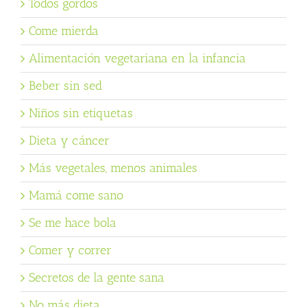
Todos gordos
Come mierda
Alimentación vegetariana en la infancia
Beber sin sed
Niños sin etiquetas
Dieta y cáncer
Más vegetales, menos animales
Mamá come sano
Se me hace bola
Comer y correr
Secretos de la gente sana
No más dieta