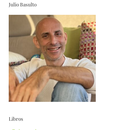
Julio Basulto
Libros