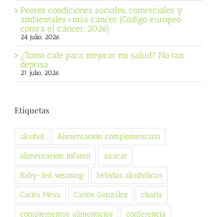
Peores condiciones sociales, comerciales y
ambientales=más cáncer (Código europeo
contra el cáncer, 2026)
24 julio, 2026
¿Tomo café para mejorar mi salud? No tan
deprisa
21 julio, 2026
Etiquetas
alcohol
Alimentación complementaria
alimentación infantil
azúcar
Baby-led weaning
bebidas alcohólicas
Carles Mesa
Carlos González
charla
complementos alimenticios
conferencia