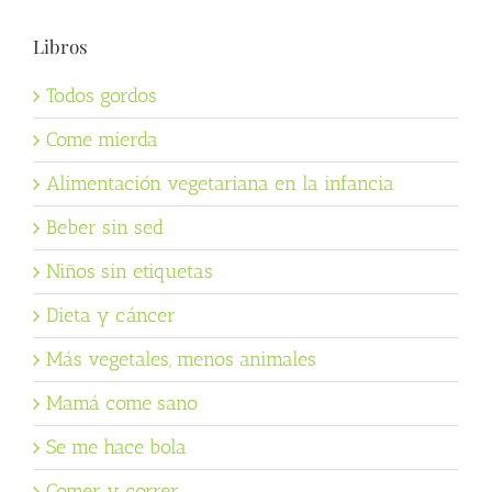
Libros
Todos gordos
Come mierda
Alimentación vegetariana en la infancia
Beber sin sed
Niños sin etiquetas
Dieta y cáncer
Más vegetales, menos animales
Mamá come sano
Se me hace bola
Comer y correr