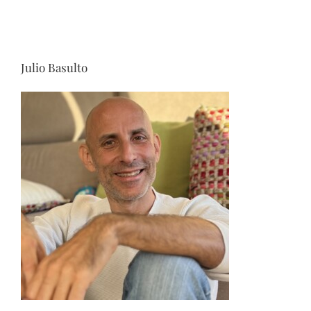
Julio Basulto