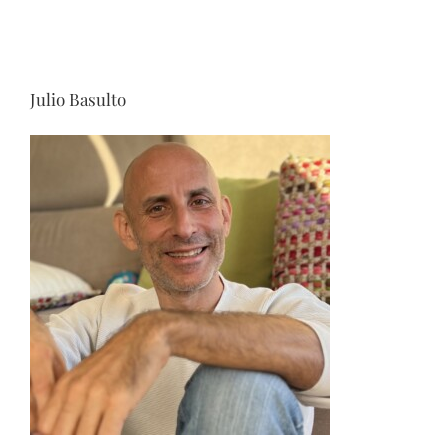
Julio Basulto