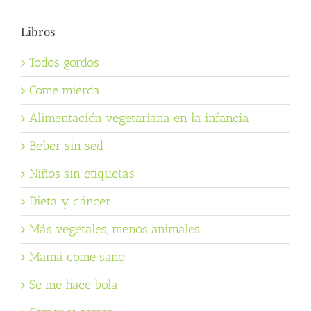
Libros
Todos gordos
Come mierda
Alimentación vegetariana en la infancia
Beber sin sed
Niños sin etiquetas
Dieta y cáncer
Más vegetales, menos animales
Mamá come sano
Se me hace bola