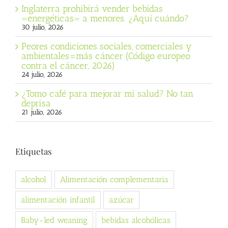
Inglaterra prohibirá vender bebidas
«energéticas» a menores. ¿Aquí cuándo?
30 julio, 2026
Peores condiciones sociales, comerciales y
ambientales=más cáncer (Código europeo
contra el cáncer, 2026)
24 julio, 2026
¿Tomo café para mejorar mi salud? No tan
deprisa
21 julio, 2026
Etiquetas
alcohol
Alimentación complementaria
alimentación infantil
azúcar
Baby-led weaning
bebidas alcohólicas