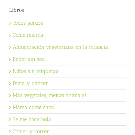
Libros
Todos gordos
Come mierda
Alimentación vegetariana en la infancia
Beber sin sed
Niños sin etiquetas
Dieta y cáncer
Más vegetales, menos animales
Mamá come sano
Se me hace bola
Comer y correr