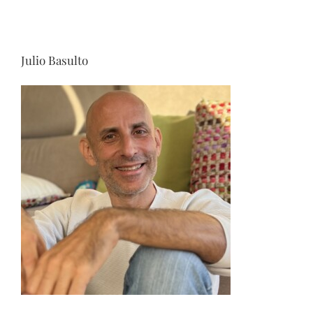
Julio Basulto