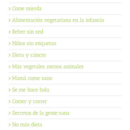
Come mierda
Alimentación vegetariana en la infancia
Beber sin sed
Niños sin etiquetas
Dieta y cáncer
Más vegetales, menos animales
Mamá come sano
Se me hace bola
Comer y correr
Secretos de la gente sana
No más dieta