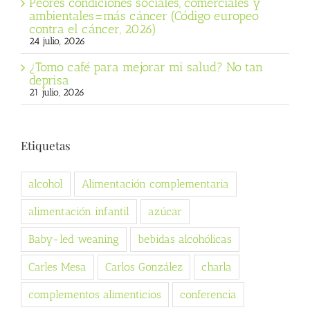
Peores condiciones sociales, comerciales y
ambientales=más cáncer (Código europeo
contra el cáncer, 2026)
24 julio, 2026
¿Tomo café para mejorar mi salud? No tan
deprisa
21 julio, 2026
Etiquetas
alcohol
Alimentación complementaria
alimentación infantil
azúcar
Baby-led weaning
bebidas alcohólicas
Carles Mesa
Carlos González
charla
complementos alimenticios
conferencia