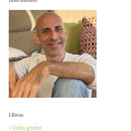
Libros
Todos gordos