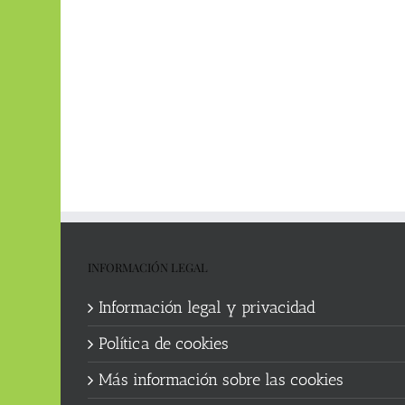
INFORMACIÓN LEGAL
Información legal y privacidad
Política de cookies
Más información sobre las cookies