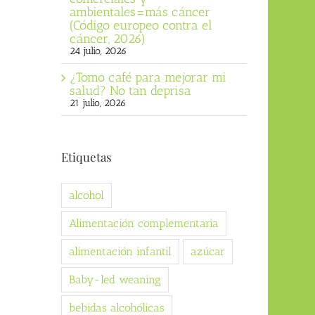
ambientales=más cáncer
(Código europeo contra el
cáncer, 2026)
24 julio, 2026
¿Tomo café para mejorar mi
salud? No tan deprisa
21 julio, 2026
Etiquetas
alcohol
Alimentación complementaria
alimentación infantil
azúcar
Baby-led weaning
bebidas alcohólicas