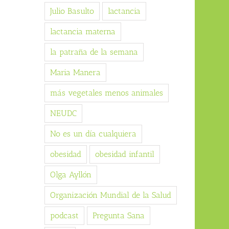
Julio Basulto
lactancia
lactancia materna
la patraña de la semana
Maria Manera
más vegetales menos animales
NEUDC
No es un día cualquiera
obesidad
obesidad infantil
Olga Ayllón
Organización Mundial de la Salud
podcast
Pregunta Sana