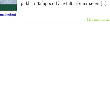
pública. Tampoco hace falta formarse en [...]
Más informació