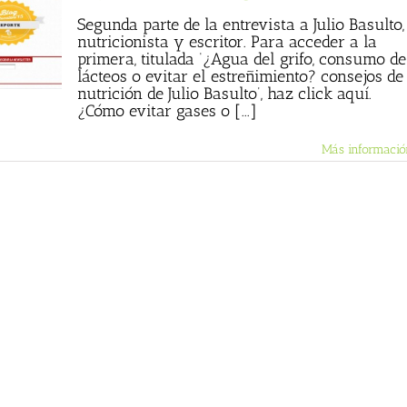
Segunda parte de la entrevista a Julio Basulto,
nutricionista y escritor. Para acceder a la
primera, titulada ‘¿Agua del grifo, consumo de
lácteos o evitar el estreñimiento? consejos de
nutrición de Julio Basulto’, haz click aquí.
¿Cómo evitar gases o [...]
Más informació