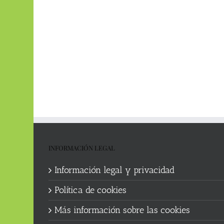
INFORMACIÓN LEGAL
Información legal y privacidad
Política de cookies
Más información sobre las cookies