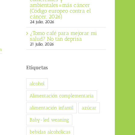
ambientales=más cáncer
(Código europeo contra el
cáncer, 2026)
24 julio, 2026
¿Tomo café para mejorar mi
salud? No tan deprisa
21 julio, 2026
n
Etiquetas
alcohol
Alimentación complementaria
alimentación infantil
azúcar
Baby-led weaning
bebidas alcohólicas