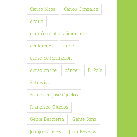
Carles Mesa
Carlos González
charla
complementos alimenticios
conferencia
curso
curso de formación
curso online
cáncer
El País
Entrevista
Francisco José Ojuelos
Francisco Ojuelos
Gente Despierta
Gente Sana
Juanjo Cáceres
Juan Revenga