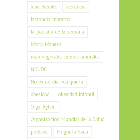
Julio Basulto
lactancia
lactancia materna
la patraña de la semana
Maria Manera
más vegetales menos animales
NEUDC
No es un día cualquiera
obesidad
obesidad infantil
Olga Ayllón
Organización Mundial de la Salud
podcast
Pregunta Sana