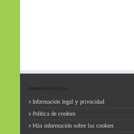
INFORMACIÓN LEGAL
Información legal y privacidad
Política de cookies
Más información sobre las cookies