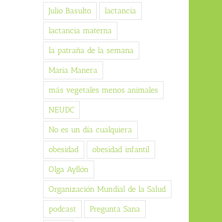
Julio Basulto
lactancia
lactancia materna
la patraña de la semana
Maria Manera
más vegetales menos animales
NEUDC
No es un día cualquiera
obesidad
obesidad infantil
Olga Ayllón
Organización Mundial de la Salud
podcast
Pregunta Sana