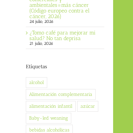
ambientales=más cáncer
(Código europeo contra el
cáncer, 2026)
24 julio, 2026
¿Tomo café para mejorar mi
salud? No tan deprisa
21 julio, 2026
Etiquetas
alcohol
Alimentación complementaria
alimentación infantil
azúcar
Baby-led weaning
bebidas alcohólicas