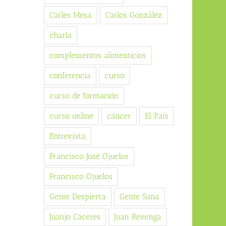
Carles Mesa
Carlos González
charla
complementos alimenticios
conferencia
curso
curso de formación
curso online
cáncer
El País
Entrevista
Francisco José Ojuelos
Francisco Ojuelos
Gente Despierta
Gente Sana
Juanjo Cáceres
Juan Revenga