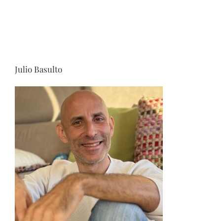
Julio Basulto