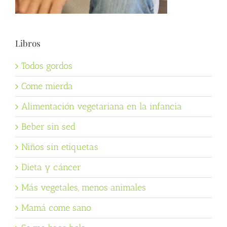
Libros
Todos gordos
Come mierda
Alimentación vegetariana en la infancia
Beber sin sed
Niños sin etiquetas
Dieta y cáncer
Más vegetales, menos animales
Mamá come sano