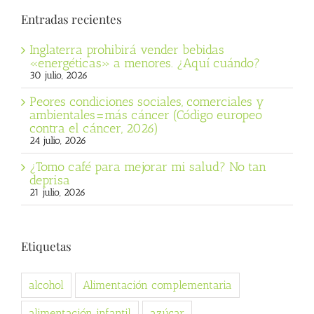
Entradas recientes
Inglaterra prohibirá vender bebidas
«energéticas» a menores. ¿Aquí cuándo?
30 julio, 2026
Peores condiciones sociales, comerciales y
ambientales=más cáncer (Código europeo
contra el cáncer, 2026)
24 julio, 2026
¿Tomo café para mejorar mi salud? No tan
deprisa
21 julio, 2026
Etiquetas
alcohol
Alimentación complementaria
alimentación infantil
azúcar