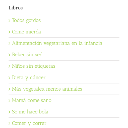
Libros
Todos gordos
Come mierda
Alimentación vegetariana en la infancia
Beber sin sed
Niños sin etiquetas
Dieta y cáncer
Más vegetales, menos animales
Mamá come sano
Se me hace bola
Comer y correr