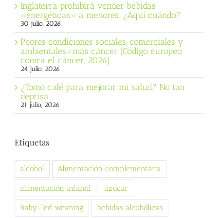
Inglaterra prohibirá vender bebidas
«energéticas» a menores. ¿Aquí cuándo?
30 julio, 2026
Peores condiciones sociales, comerciales y
ambientales=más cáncer (Código europeo
contra el cáncer, 2026)
24 julio, 2026
¿Tomo café para mejorar mi salud? No tan
deprisa
21 julio, 2026
Etiquetas
alcohol
Alimentación complementaria
alimentación infantil
azúcar
Baby-led weaning
bebidas alcohólicas