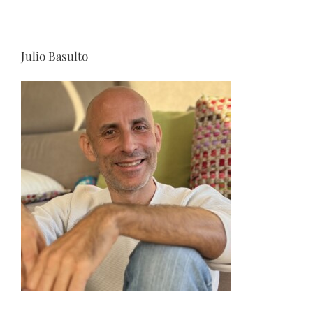
Julio Basulto