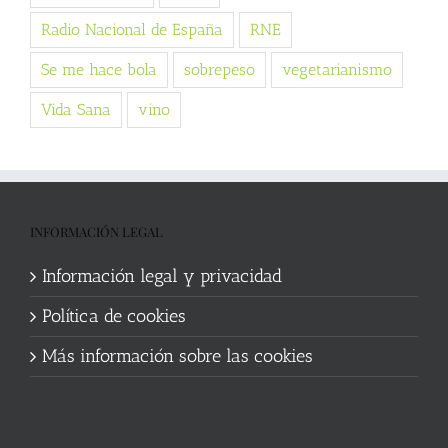
Radio Nacional de España
RNE
Se me hace bola
sobrepeso
vegetarianismo
Vida Sana
vino
INFORMACIÓN LEGAL
Información legal y privacidad
Política de cookies
Más información sobre las cookies