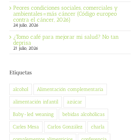
Peores condiciones sociales, comerciales y
ambientales=más cáncer (Código europeo
contra el cáncer, 2026)
24 julio, 2026
¿Tomo café para mejorar mi salud? No tan
deprisa
21 julio, 2026
Etiquetas
alcohol
Alimentación complementaria
alimentación infantil
azúcar
Baby-led weaning
bebidas alcohólicas
Carles Mesa
Carlos González
charla
complementos alimenticios
conferencia