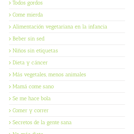
Todos gordos
Come mierda
Alimentación vegetariana en la infancia
Beber sin sed
Niños sin etiquetas
Dieta y cáncer
Más vegetales, menos animales
Mamá come sano
Se me hace bola
Comer y correr
Secretos de la gente sana