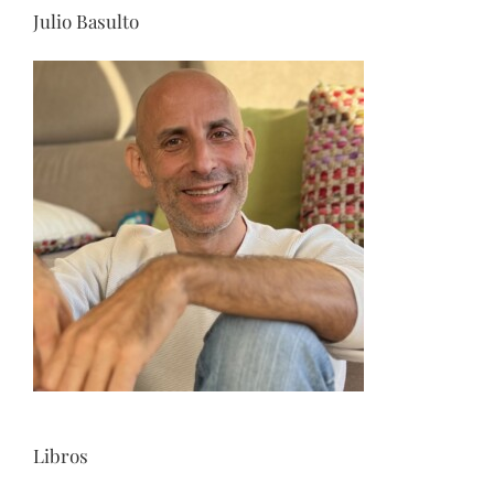
Julio Basulto
Libros