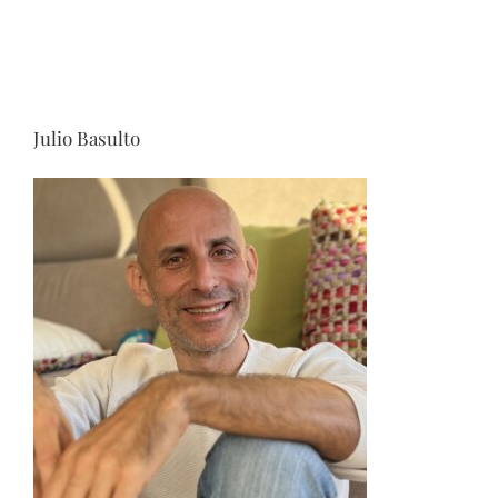
Julio Basulto