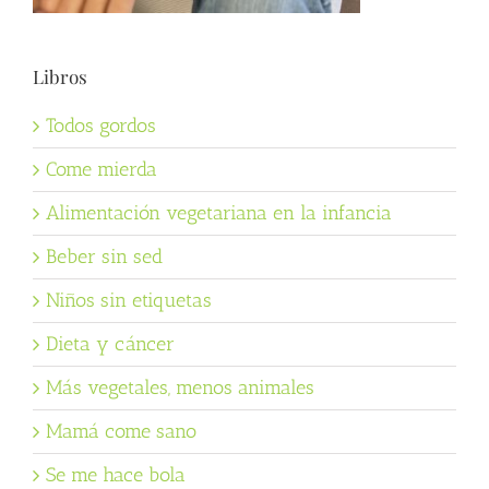
Libros
Todos gordos
Come mierda
Alimentación vegetariana en la infancia
Beber sin sed
Niños sin etiquetas
Dieta y cáncer
Más vegetales, menos animales
Mamá come sano
Se me hace bola