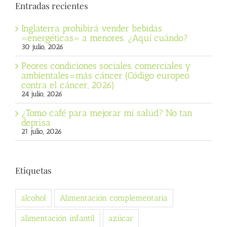
Entradas recientes
Inglaterra prohibirá vender bebidas
«energéticas» a menores. ¿Aquí cuándo?
30 julio, 2026
Peores condiciones sociales, comerciales y
ambientales=más cáncer (Código europeo
contra el cáncer, 2026)
24 julio, 2026
¿Tomo café para mejorar mi salud? No tan
deprisa
21 julio, 2026
Etiquetas
alcohol
Alimentación complementaria
alimentación infantil
azúcar