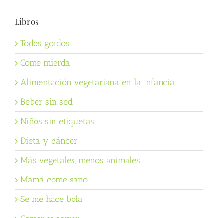
Libros
Todos gordos
Come mierda
Alimentación vegetariana en la infancia
Beber sin sed
Niños sin etiquetas
Dieta y cáncer
Más vegetales, menos animales
Mamá come sano
Se me hace bola