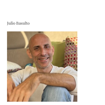
Julio Basulto