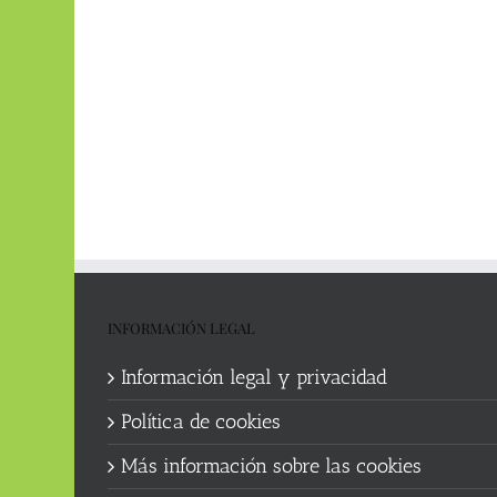
INFORMACIÓN LEGAL
Información legal y privacidad
Política de cookies
Más información sobre las cookies