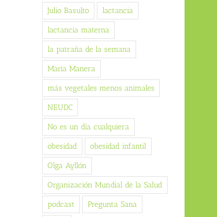
Julio Basulto
lactancia
lactancia materna
la patraña de la semana
Maria Manera
más vegetales menos animales
NEUDC
No es un día cualquiera
obesidad
obesidad infantil
Olga Ayllón
Organización Mundial de la Salud
podcast
Pregunta Sana