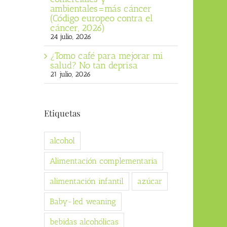
ambientales=más cáncer
(Código europeo contra el
cáncer, 2026)
24 julio, 2026
¿Tomo café para mejorar mi
salud? No tan deprisa
21 julio, 2026
Etiquetas
alcohol
Alimentación complementaria
alimentación infantil
azúcar
Baby-led weaning
bebidas alcohólicas