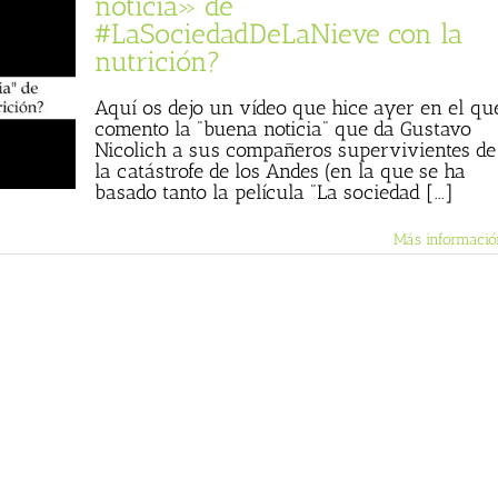
noticia» de
#LaSociedadDeLaNieve con la
nutrición?
Aquí os dejo un vídeo que hice ayer en el qu
comento la "buena noticia" que da Gustavo
Nicolich a sus compañeros supervivientes de
la catástrofe de los Andes (en la que se ha
basado tanto la película "La sociedad [...]
Más informació