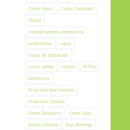
Carles Mesa
Carlos González
charla
complementos alimenticios
conferencia
curso
curso de formación
curso online
cáncer
El País
Entrevista
Francisco José Ojuelos
Francisco Ojuelos
Gente Despierta
Gente Sana
Juanjo Cáceres
Juan Revenga