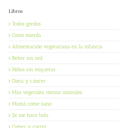
Libros
Todos gordos
Come mierda
Alimentación vegetariana en la infancia
Beber sin sed
Niños sin etiquetas
Dieta y cáncer
Más vegetales, menos animales
Mamá come sano
Se me hace bola
Comer y correr