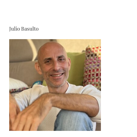
Julio Basulto