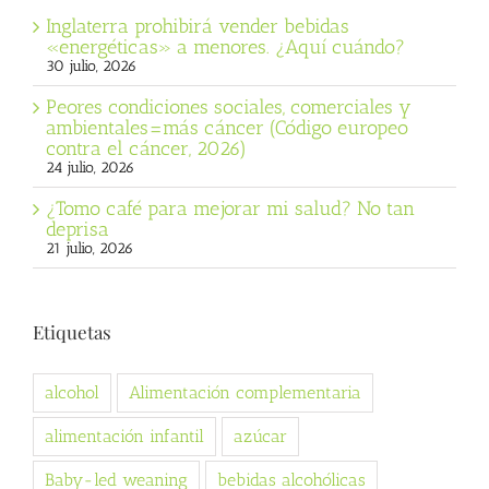
Inglaterra prohibirá vender bebidas
«energéticas» a menores. ¿Aquí cuándo?
30 julio, 2026
Peores condiciones sociales, comerciales y
ambientales=más cáncer (Código europeo
contra el cáncer, 2026)
24 julio, 2026
¿Tomo café para mejorar mi salud? No tan
deprisa
21 julio, 2026
Etiquetas
alcohol
Alimentación complementaria
alimentación infantil
azúcar
Baby-led weaning
bebidas alcohólicas