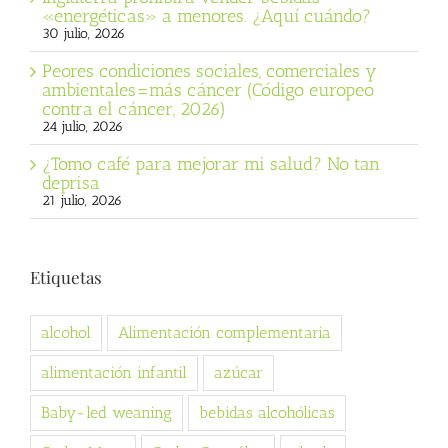
«energéticas» a menores. ¿Aquí cuándo?
30 julio, 2026
Peores condiciones sociales, comerciales y
ambientales=más cáncer (Código europeo
contra el cáncer, 2026)
24 julio, 2026
¿Tomo café para mejorar mi salud? No tan
deprisa
21 julio, 2026
Etiquetas
alcohol
Alimentación complementaria
alimentación infantil
azúcar
Baby-led weaning
bebidas alcohólicas