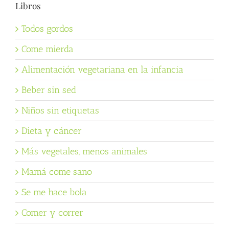
Libros
Todos gordos
Come mierda
Alimentación vegetariana en la infancia
Beber sin sed
Niños sin etiquetas
Dieta y cáncer
Más vegetales, menos animales
Mamá come sano
Se me hace bola
Comer y correr