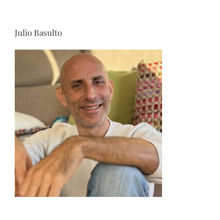
Julio Basulto