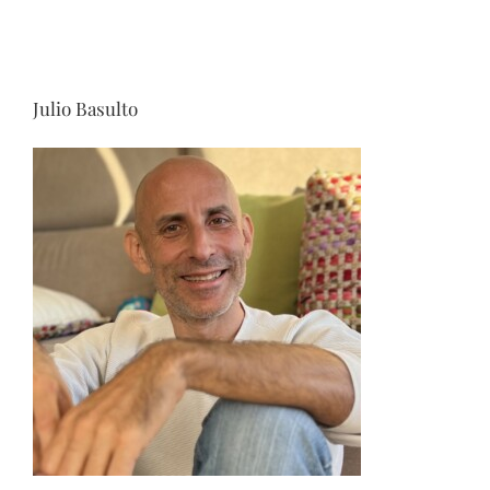
Julio Basulto