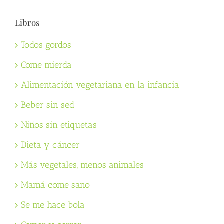
Libros
Todos gordos
Come mierda
Alimentación vegetariana en la infancia
Beber sin sed
Niños sin etiquetas
Dieta y cáncer
Más vegetales, menos animales
Mamá come sano
Se me hace bola